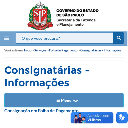
menu
Você está em:
Início
>
Serviços
>
Folha de Pagamento
>
Consignatárias - Informações
Consignatárias -
Informações
Menu
​​​​​​Consignação em Folha de Pagamento