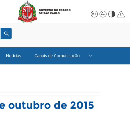
Notícias
Canais de Comunicação
de outubro de 2015