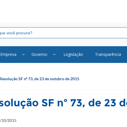
Empresa
Governo
Legislação
Transparência
Resolução SF nº 73, de 23 de outubro de 2015
solução SF nº 73, de 23 
/10/2015