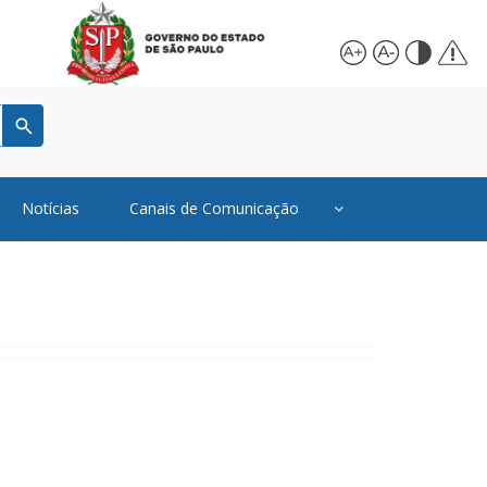
Notícias
Canais de Comunicação