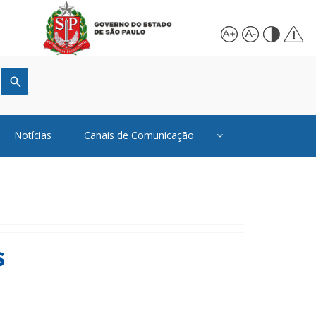
Notícias
Canais de Comunicação
s