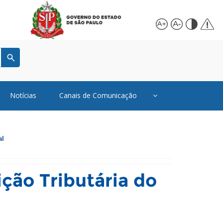
Notícias
Canais de Comunicação
al
ção Tributária do