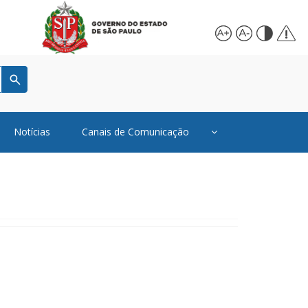
Notícias
Canais de Comunicação