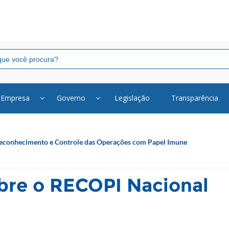
Empresa
Governo
Legislação
Transparência
Reconhecimento e Controle das Operações com Papel Imune
bre o RECOPI Nacional