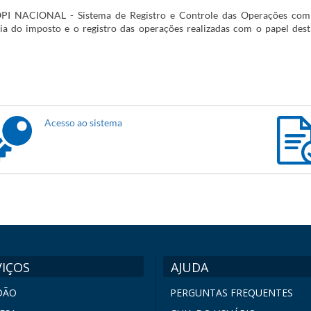
OPI NACIONAL - Sistema de Registro e Controle das Operações com
ia do imposto e o registro das operações realizadas com o papel dest
Acesso ao sistema
VIÇOS
AJUDA
DÃO
PERGUNTAS FREQUENTES