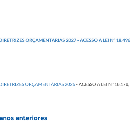
 DIRETRIZES ORÇAMENTÁRIAS 2027 - ACESSO A LEI N° 18.496
 DIRETRIZES ORÇAMENTÁRIAS 2026
​ - ACESSO A LEI N° 18.178, DE 
anos anteriores