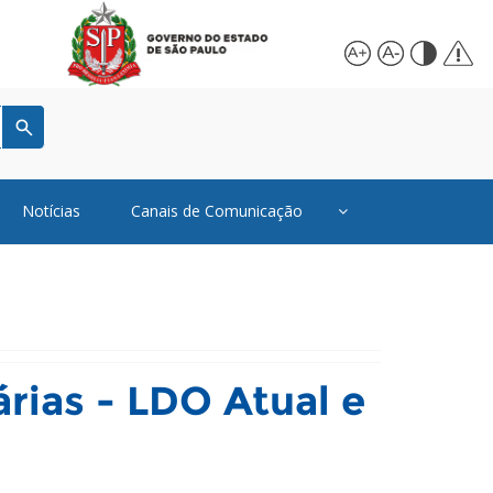
Notícias
Canais de Comunicação
árias - LDO Atual e