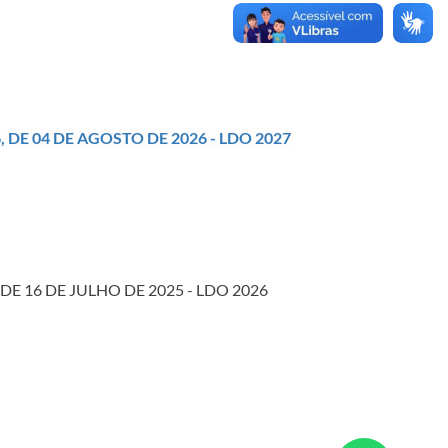
, DE 04 DE AGOSTO DE 2026 - LDO 2027
16 DE JULHO DE 2025 - LDO 2026​​​​​​​​​​​​​​​​