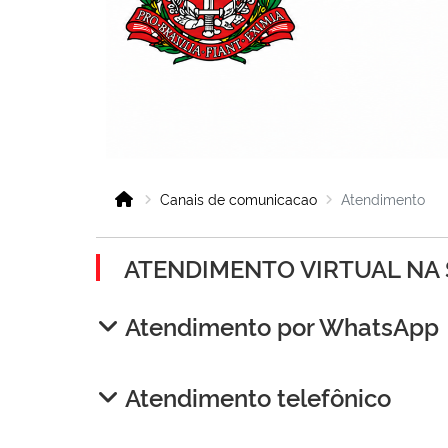
Canais de comunicacao
Atendimento
ATENDIMENTO VIRTUAL NA 
Atendimento por WhatsApp
Atendimento telefônico