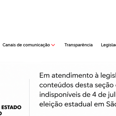
Canais de comunicação
Transparência
Legisl