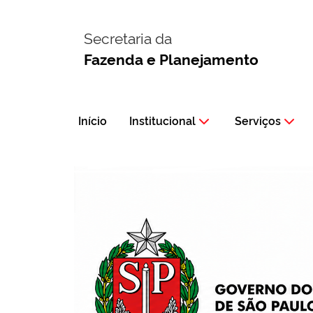
Secretaria da
Fazenda e Planejamento
Início
Institucional
Serviços