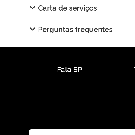
Carta de serviços
Perguntas frequentes
Fala SP