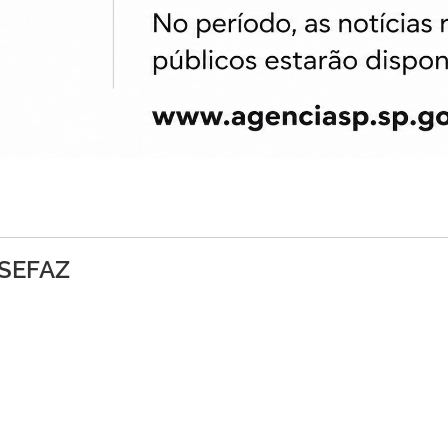
SEFAZ