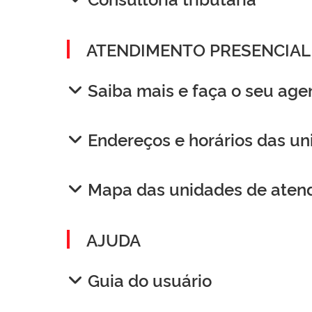
ATENDIMENTO PRESENCIAL
Saiba mais e faça o seu ag
Endereços e horários das u
Mapa das unidades de aten
AJUDA
Guia do usuário