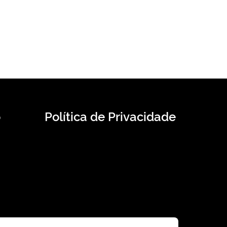
o
Política de Privacidade