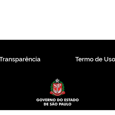
Transparência
Termo de Us