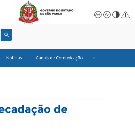
Notícias
Canais de Comunicação
recadação de