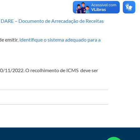
o
DARE – Documento de Arrecadação de Receitas
de emitir
, identifique o sistema adequado para a
30/11/2022. O recolhimento de ICMS deve ser