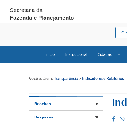
Secretaria da
Fazenda e Planejamento
Início
Institucional
Cidadão
Você está em:
Transparência
>
Indicadores e Relatórios
Ind
Receitas
Despesas