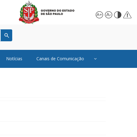
Notícias
Canais de Comunicação