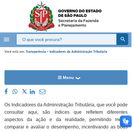
menu
Você está em:
Transparência
>
Indicadores da Administração Tributária
Menu
​Os Indicadores da Administração Tributária, que você pode
consultar aqui, são índices que refletem diferentes
aspectos da ação e da realidade, permitindo medir,
comparar e avaliar o desempenho, incentivando as boas