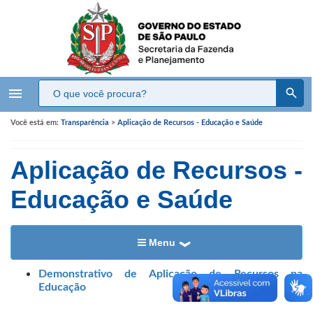
menu
Você está em:
Transparência
>
Aplicação de Recursos - Educação e Saúde
Aplicação de Recursos -
Educação e Saúde
Menu
Demonstrativo de Aplicação de Recursos na
Educação ​